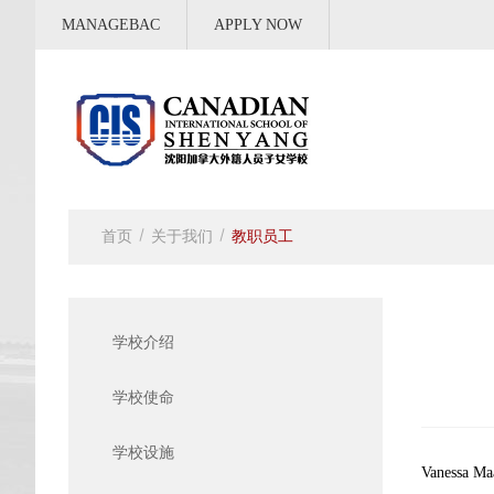
MANAGEBAC
APPLY NOW
首页
关于我们
教职员工
学校介绍
学校使命
学校设施
Vanessa Ma