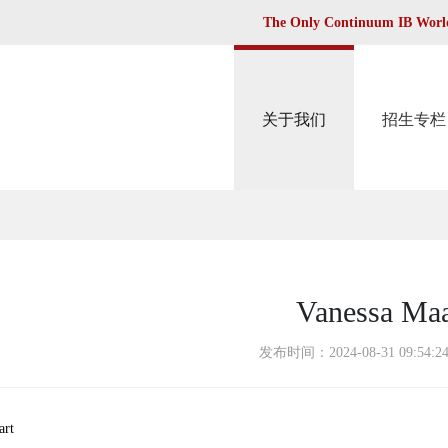
The Only Continuum IB World
关于我们
招生专栏
Vanessa Maa
发布时间：2024-08-31 09:54
art