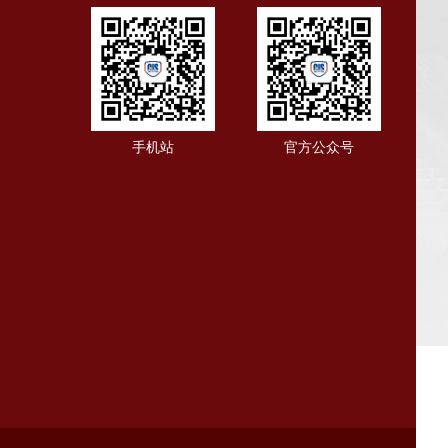
手机站
官方公众号