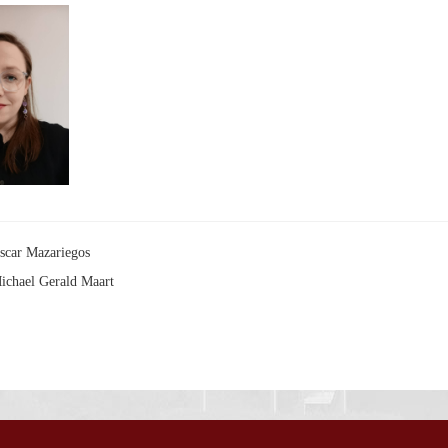
scar Mazariegos
ichael Gerald Maart