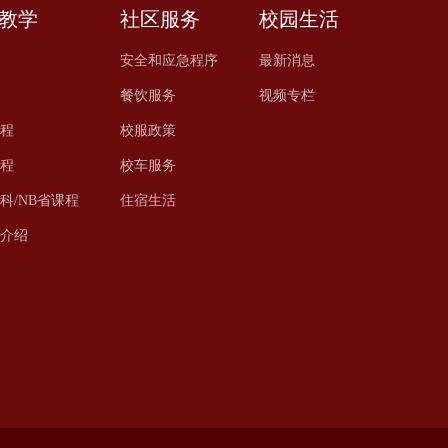
教学
社区服务
校园生活
安全和应急程序
最新消息
餐饮服务
视频专栏
程
校服政策
程
校车服务
科/NB省课程
住宿生活
程介绍