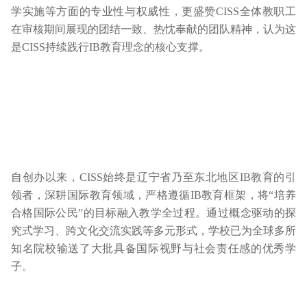
学实施等方面的专业性与权威性，更盛赞CISS全体教职工
在审核期间展现的团结一致、热忱奉献的团队精神，认为这
是CISS持续践行IB教育理念的核心支撑。
自创办以来，CISS始终是辽宁省乃至东北地区IB教育的引
领者，深耕国际教育领域，严格遵循IB教育框架，将“培养
合格国际公民”的目标融入教学全过程。通过概念驱动的探
究式学习、跨文化交流实践等多元形式，学校已为全球多所
知名院校输送了大批具备国际视野与社会责任感的优秀学
子。