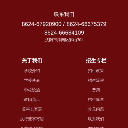
联系我们
8624-67920900 / 8624-66675379
8624-66684109
沈阳市浑南区辉山301
关于我们
招生专栏
学校介绍
招生政策
学校使命
招生流程
学校设施
费用
教职员工
招生简章
董事长寄语
常见问题
执行董事寄语
联系我们