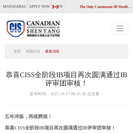
MANAGEBAC
APPLY NOW
EN
The Only Continuum IB World School in Liaoning, China
首页
校园生活
最新消息
恭喜CISS全阶段IB项目再次圆满通过IB
评审团审核！
发布时间：2025-10-17 08:45:30 点击量：
五年淬炼，再续辉煌！
恭喜CISS全阶段IB项目再次圆满通过IB评审团审核！