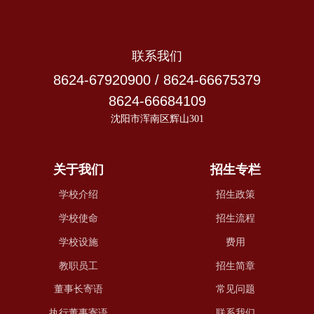
联系我们
8624-67920900 / 8624-66675379
8624-66684109
沈阳市浑南区辉山301
关于我们
招生专栏
学校介绍
招生政策
学校使命
招生流程
学校设施
费用
教职员工
招生简章
董事长寄语
常见问题
执行董事寄语
联系我们