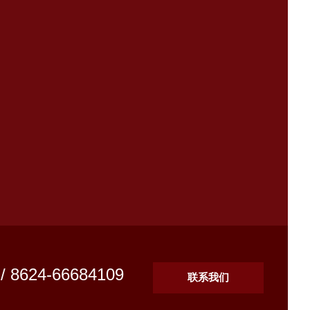
 / 8624-66684109
联系我们