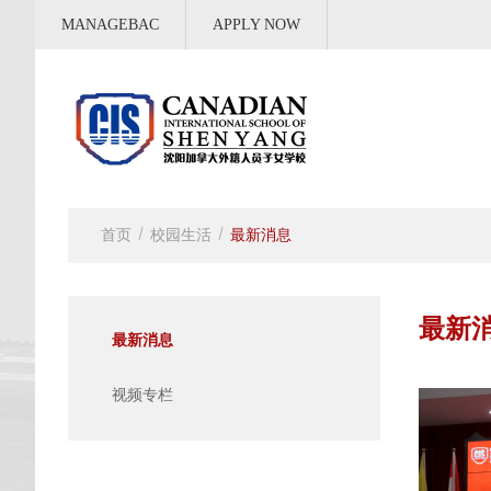
MANAGEBAC
APPLY NOW
首页
校园生活
最新消息
最新
最新消息
视频专栏