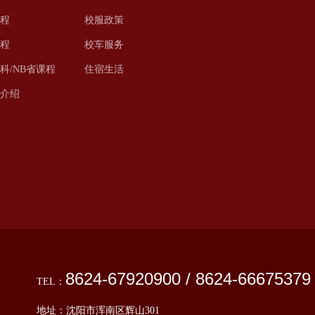
程
校服政策
程
校车服务
科/NB省课程
住宿生活
程介绍
8624-67920900 / 8624-66675379
TEL：
地址：沈阳市浑南区辉山301