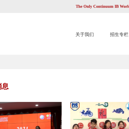
The Only Continuum IB World
关于我们
招生专栏
消息